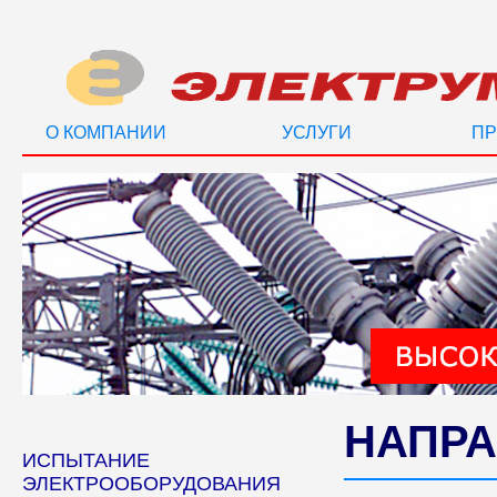
О КОМПАНИИ
УСЛУГИ
ПР
НАПРА
ИСПЫТАНИЕ
ЭЛЕКТРООБОРУДОВАНИЯ