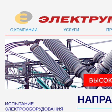
О КОМПАНИИ
УСЛУГИ
ПР
НАПРА
ИСПЫТАНИЕ
ЭЛЕКТРООБОРУДОВАНИЯ