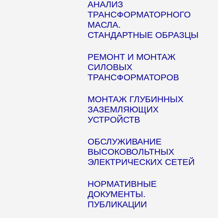
АНАЛИЗ
ТРАНСФОРМАТОРНОГО
МАСЛА.
СТАНДАРТНЫЕ ОБРАЗЦЫ
РЕМОНТ И МОНТАЖ
СИЛОВЫХ
ТРАНСФОРМАТОРОВ
МОНТАЖ ГЛУБИННЫХ
ЗАЗЕМЛЯЮЩИХ
УСТРОЙСТВ
ОБСЛУЖИВАНИЕ
ВЫСОКОВОЛЬТНЫХ
ЭЛЕКТРИЧЕСКИХ СЕТЕЙ
НОРМАТИВНЫЕ
ДОКУМЕНТЫ.
ПУБЛИКАЦИИ