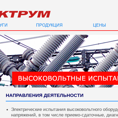
УГИ
ПРОДУКЦИЯ
ЦЕНЫ
НАПРАВЛЕНИЯ ДЕЯТЕЛЬНОСТИ
Электрические испытания высоковольтного оборуд
напряжений, в том числе приемо-сдаточные, диаг