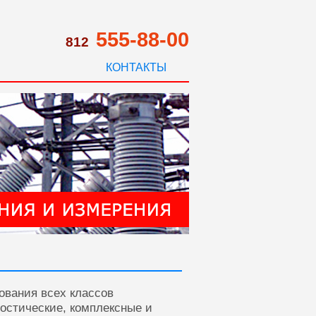
555-88-00
812
КОНТАКТЫ
ования всех классов
ностические, комплексные и