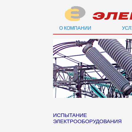
О КОМПАНИИ
УСЛ
ИСПЫТАНИЕ
ЭЛЕКТРООБОРУДОВАНИЯ