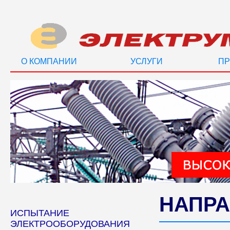
О КОМПАНИИ
УСЛУГИ
ПР
НАПРА
ИСПЫТАНИЕ
ЭЛЕКТРООБОРУДОВАНИЯ