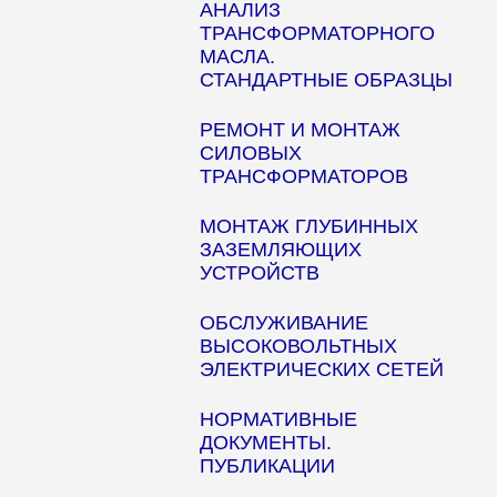
АНАЛИЗ
ТРАНСФОРМАТОРНОГО
МАСЛА.
СТАНДАРТНЫЕ ОБРАЗЦЫ
РЕМОНТ И МОНТАЖ
СИЛОВЫХ
ТРАНСФОРМАТОРОВ
МОНТАЖ ГЛУБИННЫХ
ЗАЗЕМЛЯЮЩИХ
УСТРОЙСТВ
ОБСЛУЖИВАНИЕ
ВЫСОКОВОЛЬТНЫХ
ЭЛЕКТРИЧЕСКИХ СЕТЕЙ
НОРМАТИВНЫЕ
ДОКУМЕНТЫ.
ПУБЛИКАЦИИ