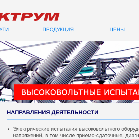
УГИ
ПРОДУКЦИЯ
ЦЕНЫ
НАПРАВЛЕНИЯ ДЕЯТЕЛЬНОСТИ
Электрические испытания высоковольтного оборуд
напряжений, в том числе приемо-сдаточные, диаг