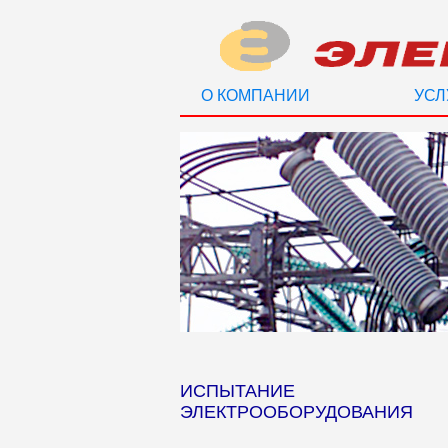
О КОМПАНИИ
УСЛ
ИСПЫТАНИЕ
ЭЛЕКТРООБОРУДОВАНИЯ