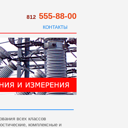
555-88-00
812
КОНТАКТЫ
ования всех классов
ностические, комплексные и