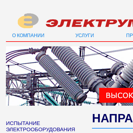
О КОМПАНИИ
УСЛУГИ
ПР
НАПРА
ИСПЫТАНИЕ
ЭЛЕКТРООБОРУДОВАНИЯ