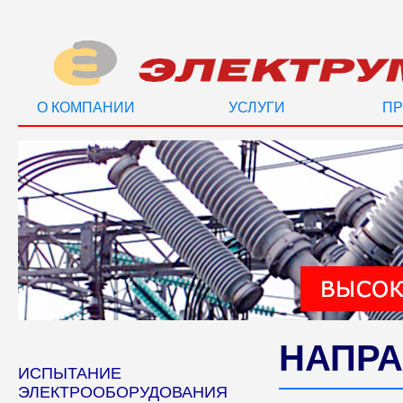
О КОМПАНИИ
УСЛУГИ
ПР
НАПРА
ИСПЫТАНИЕ
ЭЛЕКТРООБОРУДОВАНИЯ