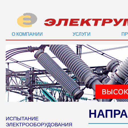
О КОМПАНИИ
УСЛУГИ
ПР
НАПРА
ИСПЫТАНИЕ
ЭЛЕКТРООБОРУДОВАНИЯ