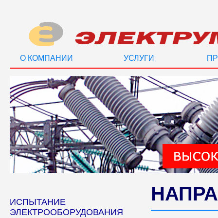
О КОМПАНИИ
УСЛУГИ
ПР
НАПРА
ИСПЫТАНИЕ
ЭЛЕКТРООБОРУДОВАНИЯ