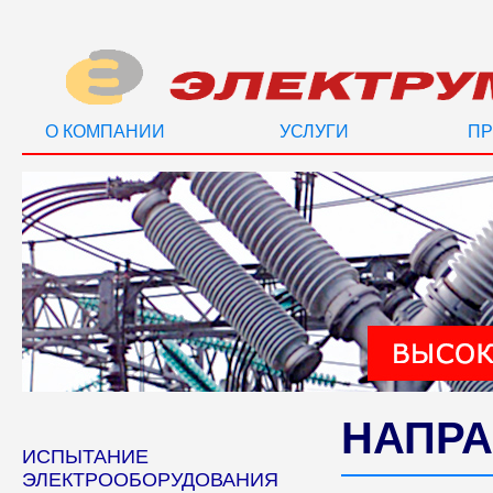
О КОМПАНИИ
УСЛУГИ
ПР
НАПРА
ИСПЫТАНИЕ
ЭЛЕКТРООБОРУДОВАНИЯ