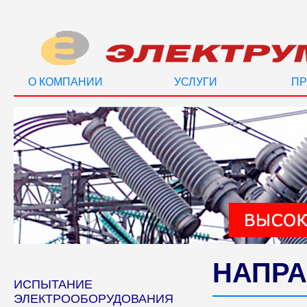
О КОМПАНИИ
УСЛУГИ
ПР
НАПРА
ИСПЫТАНИЕ
ЭЛЕКТРООБОРУДОВАНИЯ