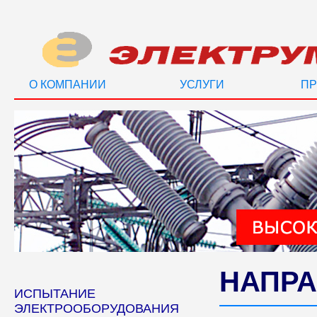
О КОМПАНИИ
УСЛУГИ
ПР
НАПРА
ИСПЫТАНИЕ
ЭЛЕКТРООБОРУДОВАНИЯ