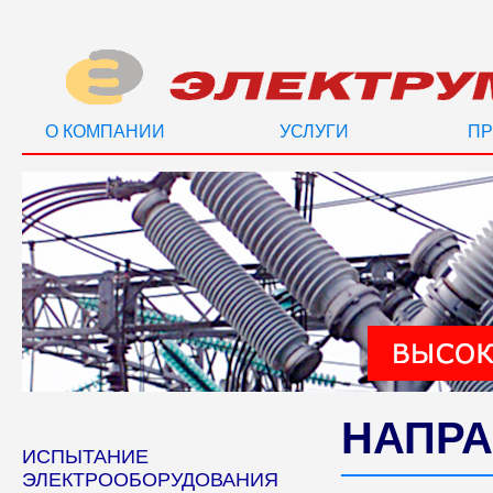
О КОМПАНИИ
УСЛУГИ
ПР
НАПРА
ИСПЫТАНИЕ
ЭЛЕКТРООБОРУДОВАНИЯ