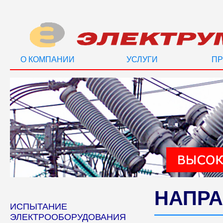
О КОМПАНИИ
УСЛУГИ
ПР
НАПРА
ИСПЫТАНИЕ
ЭЛЕКТРООБОРУДОВАНИЯ