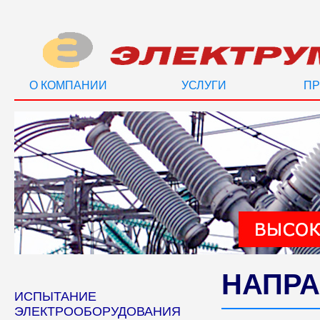
О КОМПАНИИ
УСЛУГИ
ПР
НАПРА
ИСПЫТАНИЕ
ЭЛЕКТРООБОРУДОВАНИЯ