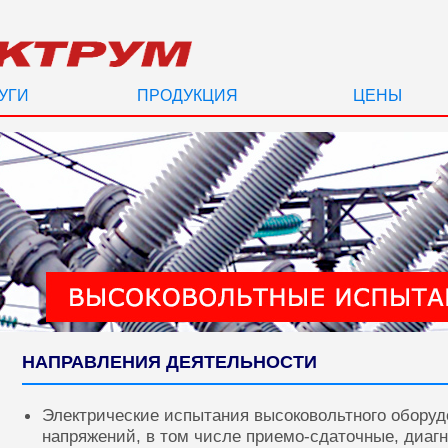
УГИ
ПРОДУКЦИЯ
ЦЕНЫ
НАПРАВЛЕНИЯ ДЕЯТЕЛЬНОСТИ
Электрические испытания высоковольтного оборуд
напряжений, в том числе приемо-сдаточные, диаг