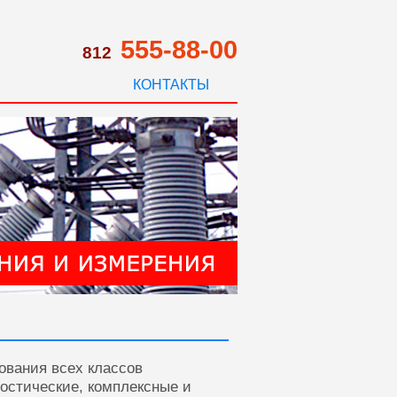
555-88-00
812
КОНТАКТЫ
ования всех классов
ностические, комплексные и