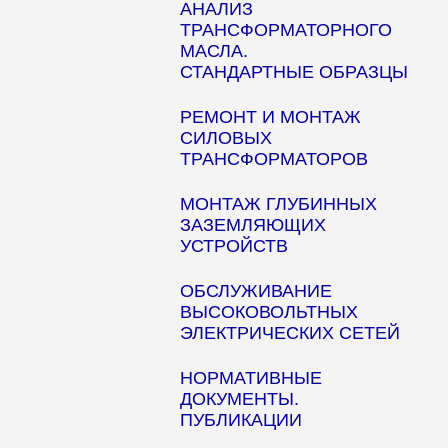
АНАЛИЗ
ТРАНСФОРМАТОРНОГО
МАСЛА.
СТАНДАРТНЫЕ ОБРАЗЦЫ
РЕМОНТ И МОНТАЖ
СИЛОВЫХ
ТРАНСФОРМАТОРОВ
МОНТАЖ ГЛУБИННЫХ
ЗАЗЕМЛЯЮЩИХ
УСТРОЙСТВ
ОБСЛУЖИВАНИЕ
ВЫСОКОВОЛЬТНЫХ
ЭЛЕКТРИЧЕСКИХ СЕТЕЙ
НОРМАТИВНЫЕ
ДОКУМЕНТЫ.
ПУБЛИКАЦИИ