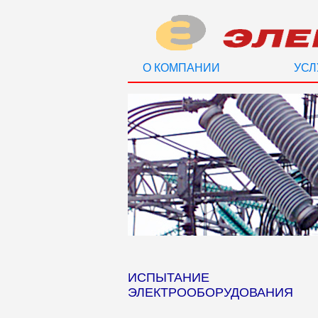
О КОМПАНИИ
УСЛ
ИСПЫТАНИЕ
ЭЛЕКТРООБОРУДОВАНИЯ