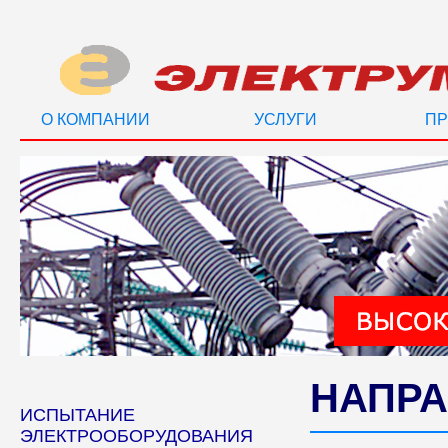
О КОМПАНИИ
УСЛУГИ
ПР
НАПРА
ИСПЫТАНИЕ
ЭЛЕКТРООБОРУДОВАНИЯ