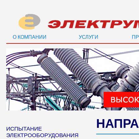
О КОМПАНИИ
УСЛУГИ
ПР
НАПРА
ИСПЫТАНИЕ
ЭЛЕКТРООБОРУДОВАНИЯ