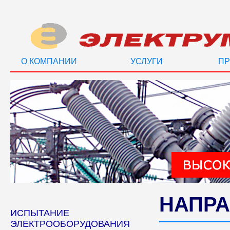
О КОМПАНИИ
УСЛУГИ
ПР
НАПРА
ИСПЫТАНИЕ
ЭЛЕКТРООБОРУДОВАНИЯ