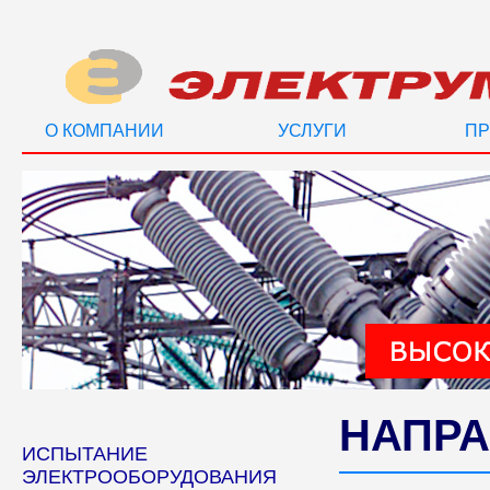
О КОМПАНИИ
УСЛУГИ
ПР
НАПРА
ИСПЫТАНИЕ
ЭЛЕКТРООБОРУДОВАНИЯ