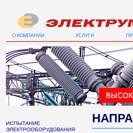
О КОМПАНИИ
УСЛУГИ
ПР
НАПРА
ИСПЫТАНИЕ
ЭЛЕКТРООБОРУДОВАНИЯ