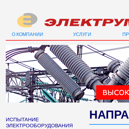
О КОМПАНИИ
УСЛУГИ
ПР
НАПРА
ИСПЫТАНИЕ
ЭЛЕКТРООБОРУДОВАНИЯ