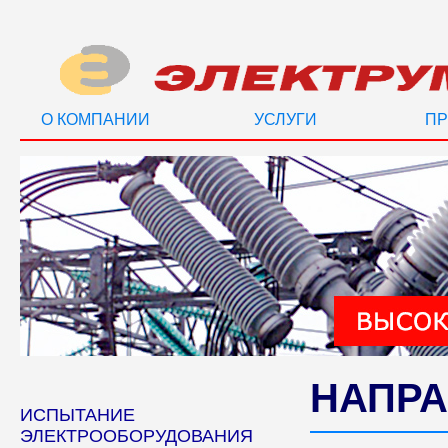
О КОМПАНИИ
УСЛУГИ
ПР
НАПРА
ИСПЫТАНИЕ
ЭЛЕКТРООБОРУДОВАНИЯ