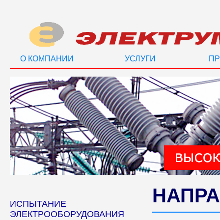
О КОМПАНИИ
УСЛУГИ
ПР
НАПРА
ИСПЫТАНИЕ
ЭЛЕКТРООБОРУДОВАНИЯ