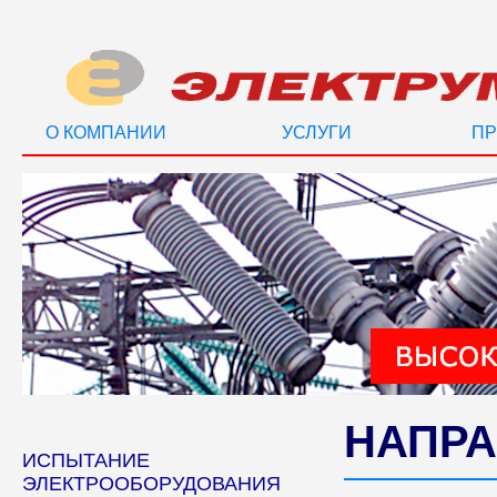
О КОМПАНИИ
УСЛУГИ
ПР
НАПРА
ИСПЫТАНИЕ
ЭЛЕКТРООБОРУДОВАНИЯ