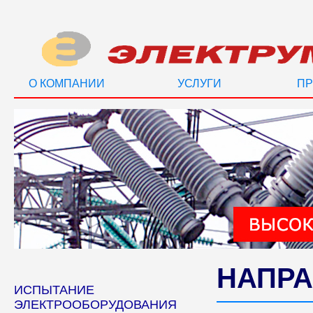
О КОМПАНИИ
УСЛУГИ
ПР
НАПРА
ИСПЫТАНИЕ
ЭЛЕКТРООБОРУДОВАНИЯ