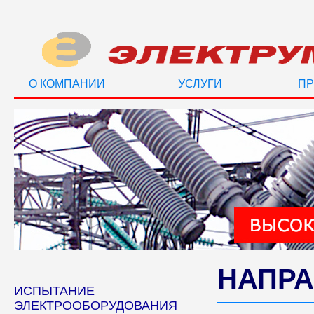
О КОМПАНИИ
УСЛУГИ
ПР
НАПРА
ИСПЫТАНИЕ
ЭЛЕКТРООБОРУДОВАНИЯ