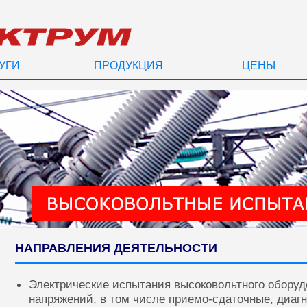
УГИ
ПРОДУКЦИЯ
ЦЕНЫ
НАПРАВЛЕНИЯ ДЕЯТЕЛЬНОСТИ
Электрические испытания высоковольтного оборуд
напряжений, в том числе приемо-сдаточные, диаг