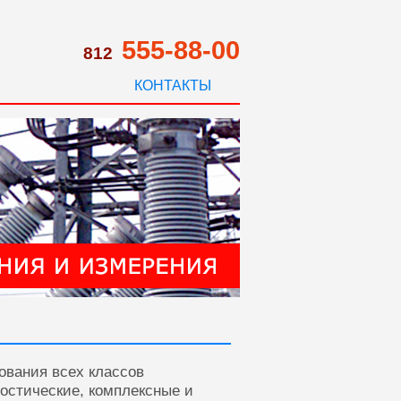
555-88-00
812
КОНТАКТЫ
ования всех классов
ностические, комплексные и