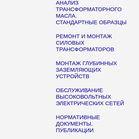
АНАЛИЗ
ТРАНСФОРМАТОРНОГО
МАСЛА.
СТАНДАРТНЫЕ ОБРАЗЦЫ
РЕМОНТ И МОНТАЖ
СИЛОВЫХ
ТРАНСФОРМАТОРОВ
МОНТАЖ ГЛУБИННЫХ
ЗАЗЕМЛЯЮЩИХ
УСТРОЙСТВ
ОБСЛУЖИВАНИЕ
ВЫСОКОВОЛЬТНЫХ
ЭЛЕКТРИЧЕСКИХ СЕТЕЙ
НОРМАТИВНЫЕ
ДОКУМЕНТЫ.
ПУБЛИКАЦИИ