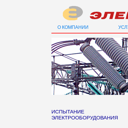
О КОМПАНИИ
УСЛ
ИСПЫТАНИЕ
ЭЛЕКТРООБОРУДОВАНИЯ