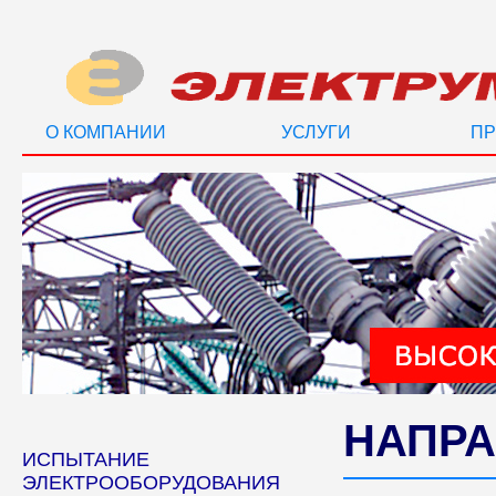
О КОМПАНИИ
УСЛУГИ
ПР
НАПРА
ИСПЫТАНИЕ
ЭЛЕКТРООБОРУДОВАНИЯ