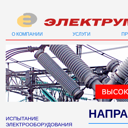
О КОМПАНИИ
УСЛУГИ
ПР
НАПРА
ИСПЫТАНИЕ
ЭЛЕКТРООБОРУДОВАНИЯ