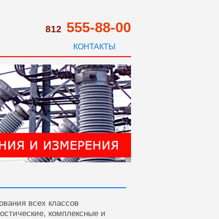
555-88-00
812
КОНТАКТЫ
ования всех классов
ностические, комплексные и