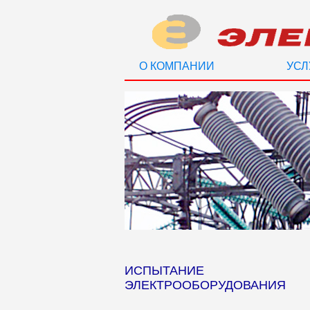
О КОМПАНИИ
УСЛ
ИСПЫТАНИЕ
ЭЛЕКТРООБОРУДОВАНИЯ