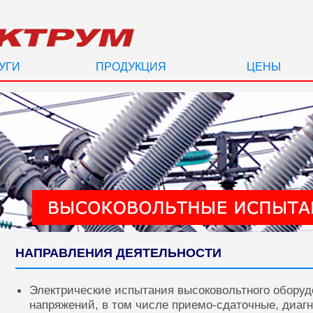
УГИ
ПРОДУКЦИЯ
ЦЕНЫ
НАПРАВЛЕНИЯ ДЕЯТЕЛЬНОСТИ
Электрические испытания высоковольтного оборуд
напряжений, в том числе приемо-сдаточные, диаг