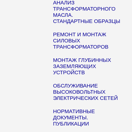
АНАЛИЗ
ТРАНСФОРМАТОРНОГО
МАСЛА.
СТАНДАРТНЫЕ ОБРАЗЦЫ
РЕМОНТ И МОНТАЖ
СИЛОВЫХ
ТРАНСФОРМАТОРОВ
МОНТАЖ ГЛУБИННЫХ
ЗАЗЕМЛЯЮЩИХ
УСТРОЙСТВ
ОБСЛУЖИВАНИЕ
ВЫСОКОВОЛЬТНЫХ
ЭЛЕКТРИЧЕСКИХ СЕТЕЙ
НОРМАТИВНЫЕ
ДОКУМЕНТЫ.
ПУБЛИКАЦИИ