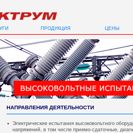
УГИ
ПРОДУКЦИЯ
ЦЕНЫ
НАПРАВЛЕНИЯ ДЕЯТЕЛЬНОСТИ
Электрические испытания высоковольтного оборуд
напряжений, в том числе приемо-сдаточные, диаг