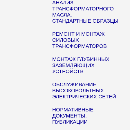
АНАЛИЗ
ТРАНСФОРМАТОРНОГО
МАСЛА.
СТАНДАРТНЫЕ ОБРАЗЦЫ
РЕМОНТ И МОНТАЖ
СИЛОВЫХ
ТРАНСФОРМАТОРОВ
МОНТАЖ ГЛУБИННЫХ
ЗАЗЕМЛЯЮЩИХ
УСТРОЙСТВ
ОБСЛУЖИВАНИЕ
ВЫСОКОВОЛЬТНЫХ
ЭЛЕКТРИЧЕСКИХ СЕТЕЙ
НОРМАТИВНЫЕ
ДОКУМЕНТЫ.
ПУБЛИКАЦИИ