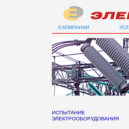
О КОМПАНИИ
УСЛ
ИСПЫТАНИЕ
ЭЛЕКТРООБОРУДОВАНИЯ