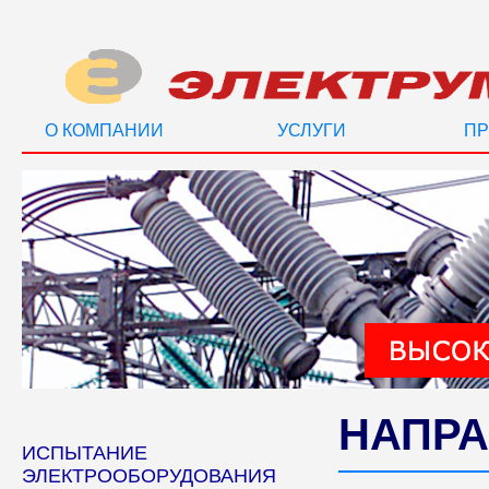
О КОМПАНИИ
УСЛУГИ
ПР
НАПРА
ИСПЫТАНИЕ
ЭЛЕКТРООБОРУДОВАНИЯ