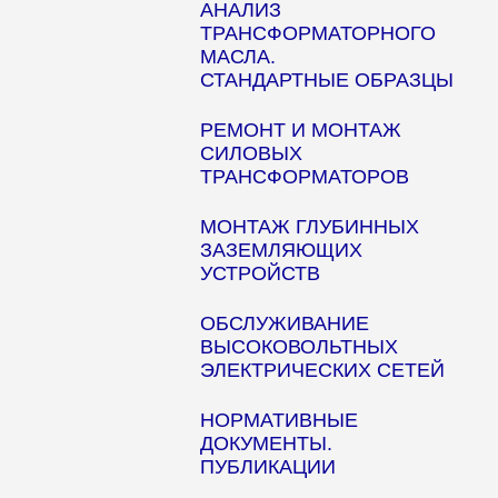
АНАЛИЗ
ТРАНСФОРМАТОРНОГО
МАСЛА.
СТАНДАРТНЫЕ ОБРАЗЦЫ
РЕМОНТ И МОНТАЖ
СИЛОВЫХ
ТРАНСФОРМАТОРОВ
МОНТАЖ ГЛУБИННЫХ
ЗАЗЕМЛЯЮЩИХ
УСТРОЙСТВ
ОБСЛУЖИВАНИЕ
ВЫСОКОВОЛЬТНЫХ
ЭЛЕКТРИЧЕСКИХ СЕТЕЙ
НОРМАТИВНЫЕ
ДОКУМЕНТЫ.
ПУБЛИКАЦИИ