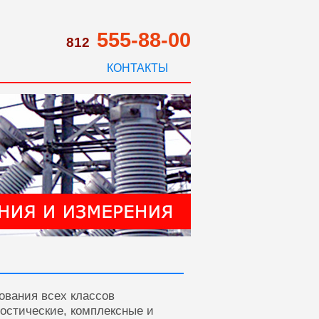
555-88-00
812
КОНТАКТЫ
ования всех классов
ностические, комплексные и