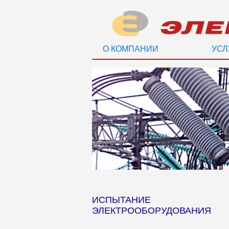
О КОМПАНИИ
УСЛ
ИСПЫТАНИЕ
ЭЛЕКТРООБОРУДОВАНИЯ