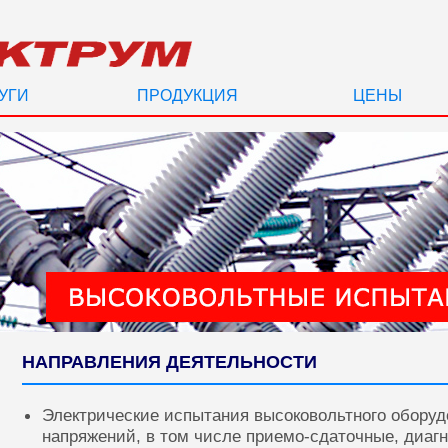
УГИ
ПРОДУКЦИЯ
ЦЕНЫ
НАПРАВЛЕНИЯ ДЕЯТЕЛЬНОСТИ
Электрические испытания высоковольтного оборуд
напряжений, в том числе приемо-сдаточные, диаг