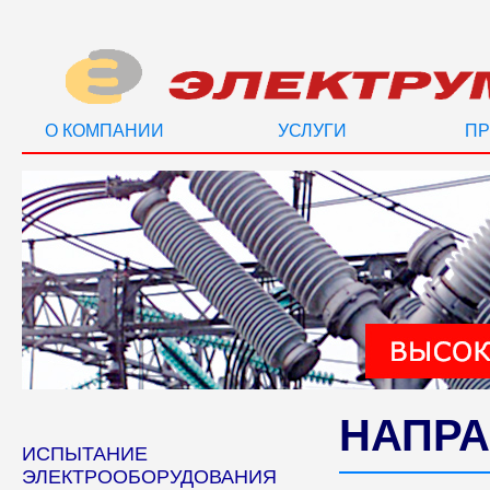
О КОМПАНИИ
УСЛУГИ
ПР
НАПРА
ИСПЫТАНИЕ
ЭЛЕКТРООБОРУДОВАНИЯ