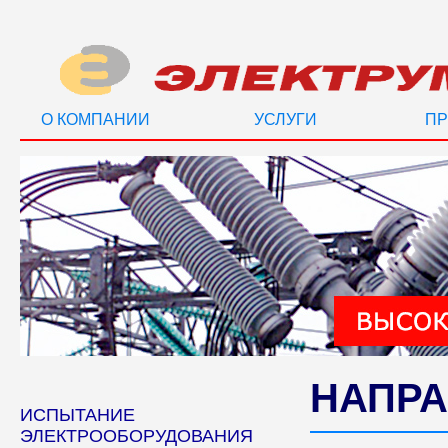
О КОМПАНИИ
УСЛУГИ
ПР
НАПРА
ИСПЫТАНИЕ
ЭЛЕКТРООБОРУДОВАНИЯ