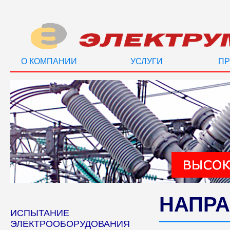
О КОМПАНИИ
УСЛУГИ
ПР
НАПРА
ИСПЫТАНИЕ
ЭЛЕКТРООБОРУДОВАНИЯ