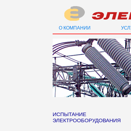
О КОМПАНИИ
УСЛ
ИСПЫТАНИЕ
ЭЛЕКТРООБОРУДОВАНИЯ