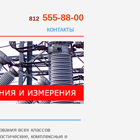
555-88-00
812
КОНТАКТЫ
ования всех классов
ностические, комплексные и