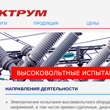
УГИ
ПРОДУКЦИЯ
ЦЕНЫ
НАПРАВЛЕНИЯ ДЕЯТЕЛЬНОСТИ
Электрические испытания высоковольтного оборуд
напряжений, в том числе приемо-сдаточные, диаг