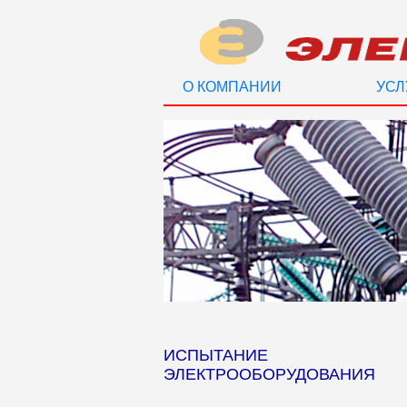
О КОМПАНИИ
УСЛ
ИСПЫТАНИЕ
ЭЛЕКТРООБОРУДОВАНИЯ