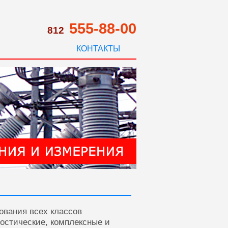
555-88-00
812
КОНТАКТЫ
ования всех классов
ностические, комплексные и