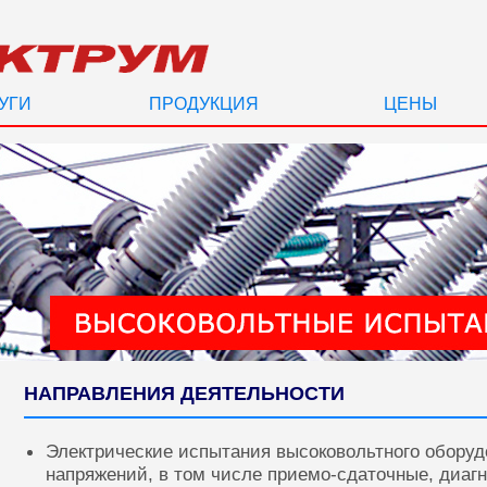
УГИ
ПРОДУКЦИЯ
ЦЕНЫ
НАПРАВЛЕНИЯ ДЕЯТЕЛЬНОСТИ
Электрические испытания высоковольтного оборуд
напряжений, в том числе приемо-сдаточные, диаг