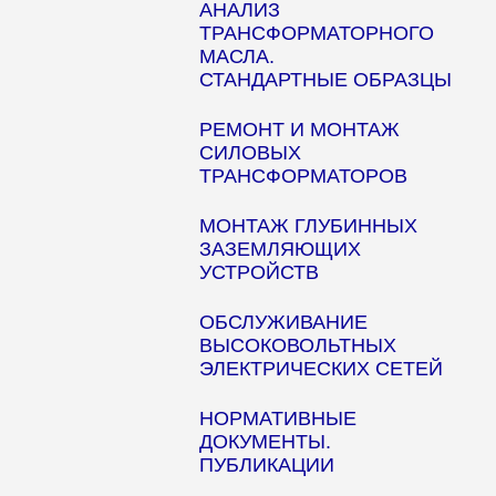
АНАЛИЗ
ТРАНСФОРМАТОРНОГО
МАСЛА.
СТАНДАРТНЫЕ ОБРАЗЦЫ
РЕМОНТ И МОНТАЖ
СИЛОВЫХ
ТРАНСФОРМАТОРОВ
МОНТАЖ ГЛУБИННЫХ
ЗАЗЕМЛЯЮЩИХ
УСТРОЙСТВ
ОБСЛУЖИВАНИЕ
ВЫСОКОВОЛЬТНЫХ
ЭЛЕКТРИЧЕСКИХ СЕТЕЙ
НОРМАТИВНЫЕ
ДОКУМЕНТЫ.
ПУБЛИКАЦИИ