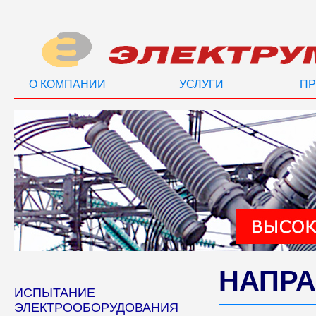
О КОМПАНИИ
УСЛУГИ
ПР
НАПРА
ИСПЫТАНИЕ
ЭЛЕКТРООБОРУДОВАНИЯ