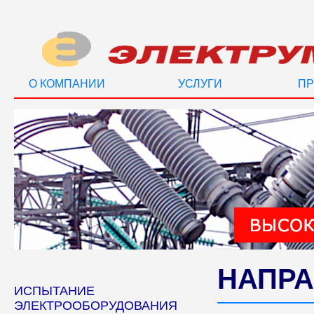
О КОМПАНИИ
УСЛУГИ
ПР
НАПРА
ИСПЫТАНИЕ
ЭЛЕКТРООБОРУДОВАНИЯ