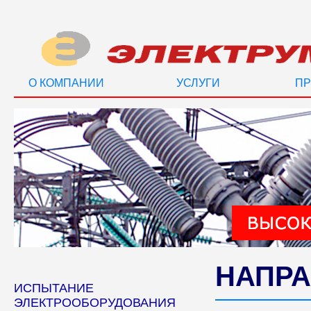
О КОМПАНИИ
УСЛУГИ
ПР
НАПРА
ИСПЫТАНИЕ
ЭЛЕКТРООБОРУДОВАНИЯ