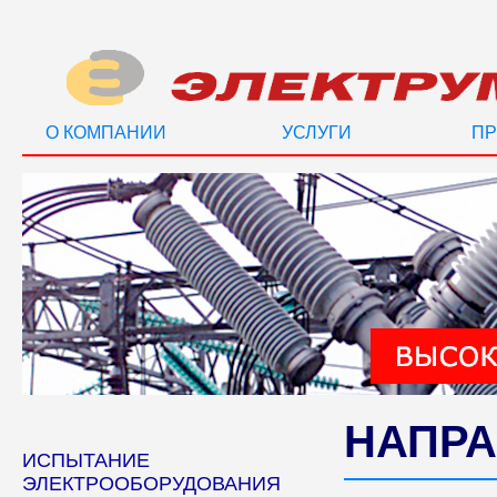
О КОМПАНИИ
УСЛУГИ
ПР
НАПРА
ИСПЫТАНИЕ
ЭЛЕКТРООБОРУДОВАНИЯ