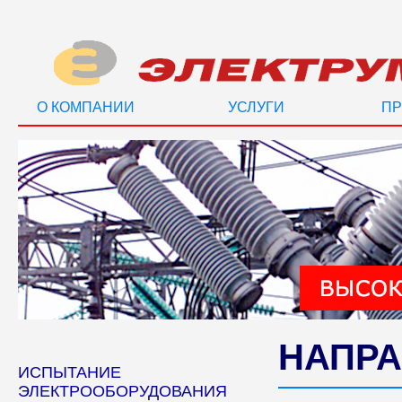
О КОМПАНИИ
УСЛУГИ
ПР
НАПРА
ИСПЫТАНИЕ
ЭЛЕКТРООБОРУДОВАНИЯ