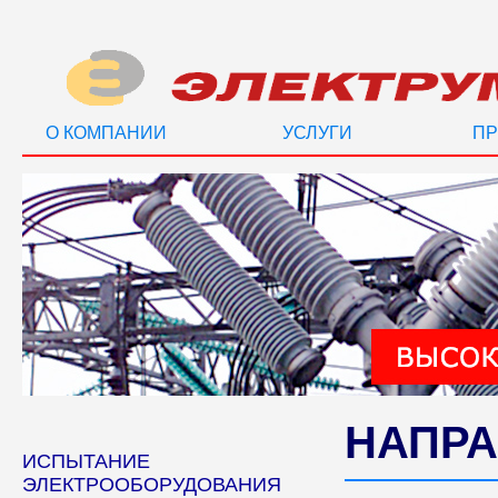
О КОМПАНИИ
УСЛУГИ
ПР
НАПРА
ИСПЫТАНИЕ
ЭЛЕКТРООБОРУДОВАНИЯ