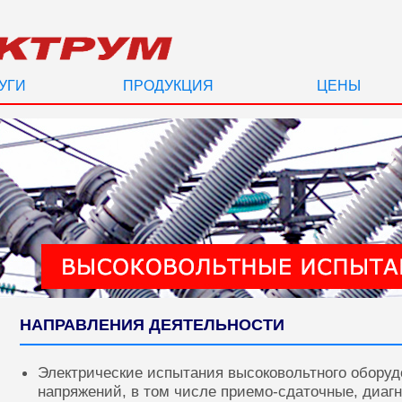
УГИ
ПРОДУКЦИЯ
ЦЕНЫ
НАПРАВЛЕНИЯ ДЕЯТЕЛЬНОСТИ
Электрические испытания высоковольтного оборуд
напряжений, в том числе приемо-сдаточные, диаг