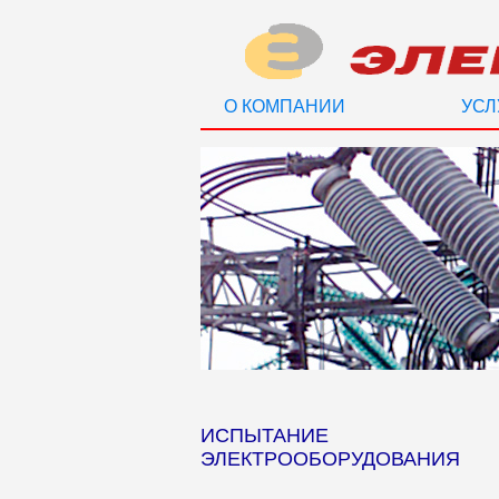
О КОМПАНИИ
УСЛ
ИСПЫТАНИЕ
ЭЛЕКТРООБОРУДОВАНИЯ