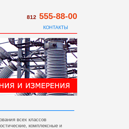
555-88-00
812
КОНТАКТЫ
ования всех классов
ностические, комплексные и