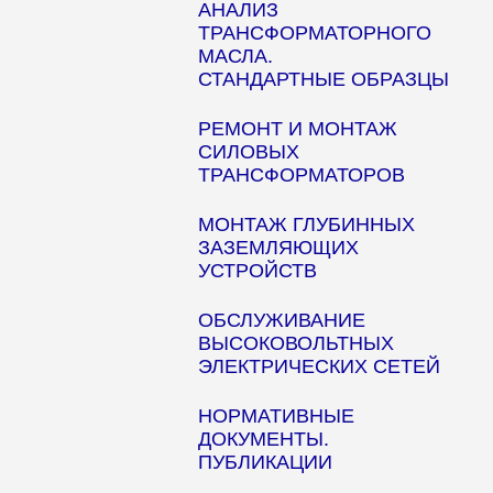
АНАЛИЗ
ТРАНСФОРМАТОРНОГО
МАСЛА.
СТАНДАРТНЫЕ ОБРАЗЦЫ
РЕМОНТ И МОНТАЖ
СИЛОВЫХ
ТРАНСФОРМАТОРОВ
МОНТАЖ ГЛУБИННЫХ
ЗАЗЕМЛЯЮЩИХ
УСТРОЙСТВ
ОБСЛУЖИВАНИЕ
ВЫСОКОВОЛЬТНЫХ
ЭЛЕКТРИЧЕСКИХ СЕТЕЙ
НОРМАТИВНЫЕ
ДОКУМЕНТЫ.
ПУБЛИКАЦИИ