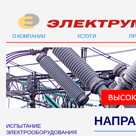
О КОМПАНИИ
УСЛУГИ
ПР
НАПРА
ИСПЫТАНИЕ
ЭЛЕКТРООБОРУДОВАНИЯ