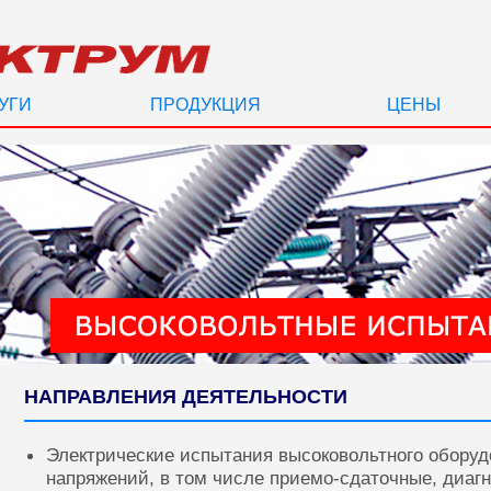
УГИ
ПРОДУКЦИЯ
ЦЕНЫ
НАПРАВЛЕНИЯ ДЕЯТЕЛЬНОСТИ
Электрические испытания высоковольтного оборуд
напряжений, в том числе приемо-сдаточные, диаг