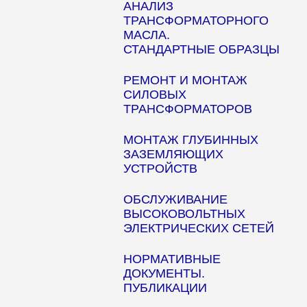
АНАЛИЗ
ТРАНСФОРМАТОРНОГО
МАСЛА.
СТАНДАРТНЫЕ ОБРАЗЦЫ
РЕМОНТ И МОНТАЖ
СИЛОВЫХ
ТРАНСФОРМАТОРОВ
МОНТАЖ ГЛУБИННЫХ
ЗАЗЕМЛЯЮЩИХ
УСТРОЙСТВ
ОБСЛУЖИВАНИЕ
ВЫСОКОВОЛЬТНЫХ
ЭЛЕКТРИЧЕСКИХ СЕТЕЙ
НОРМАТИВНЫЕ
ДОКУМЕНТЫ.
ПУБЛИКАЦИИ