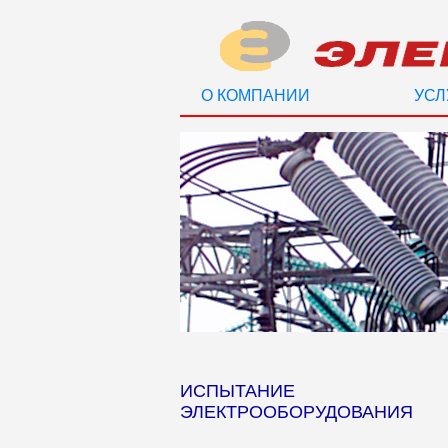
О КОМПАНИИ
УСЛ
ИСПЫТАНИЕ
ЭЛЕКТРООБОРУДОВАНИЯ