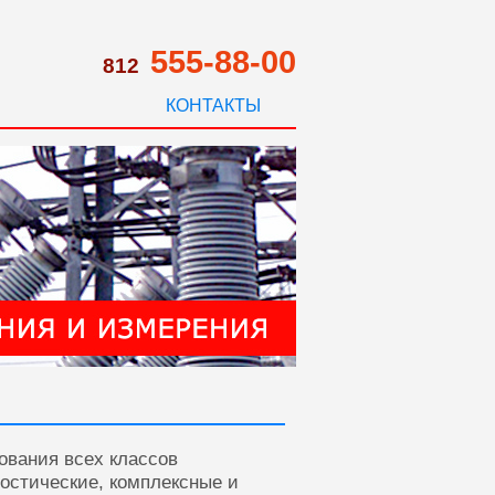
555-88-00
812
КОНТАКТЫ
ования всех классов
ностические, комплексные и