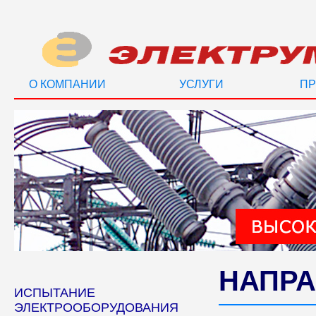
О КОМПАНИИ
УСЛУГИ
ПР
НАПРА
ИСПЫТАНИЕ
ЭЛЕКТРООБОРУДОВАНИЯ