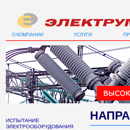
О КОМПАНИИ
УСЛУГИ
ПР
НАПРА
ИСПЫТАНИЕ
ЭЛЕКТРООБОРУДОВАНИЯ